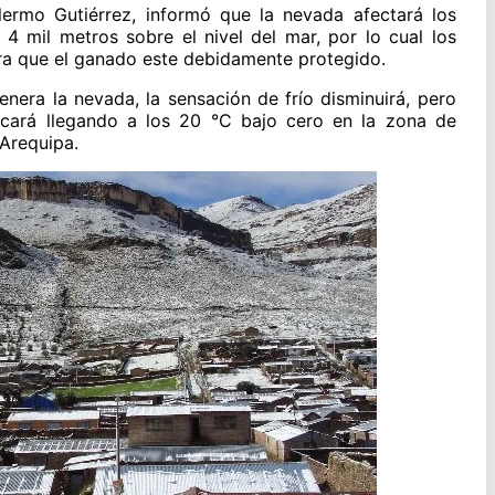
llermo Gutiérrez, informó que la nevada afectará los
4 mil metros sobre el nivel del mar, por lo cual los
a que el ganado este debidamente protegido.
nera la nevada, la sensación de frío disminuirá, pero
ificará llegando a los 20 °C bajo cero en la zona de
 Arequipa.