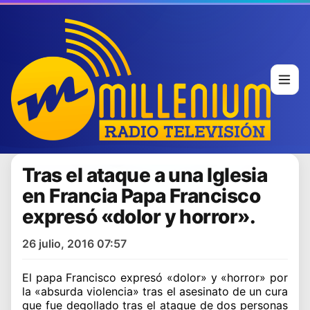
Tras el ataque a una Iglesia
en Francia Papa Francisco
expresó «dolor y horror».
26 julio, 2016 07:57
El papa Francisco expresó «dolor» y «horror» por
la «absurda violencia» tras el asesinato de un cura
que fue degollado tras el ataque de dos personas