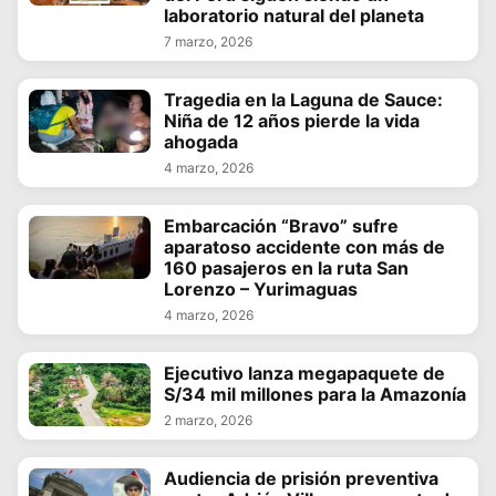
laboratorio natural del planeta
7 marzo, 2026
Tragedia en la Laguna de Sauce:
Niña de 12 años pierde la vida
ahogada
4 marzo, 2026
Embarcación “Bravo” sufre
aparatoso accidente con más de
160 pasajeros en la ruta San
Lorenzo – Yurimaguas
4 marzo, 2026
Ejecutivo lanza megapaquete de
S/34 mil millones para la Amazonía
2 marzo, 2026
Audiencia de prisión preventiva