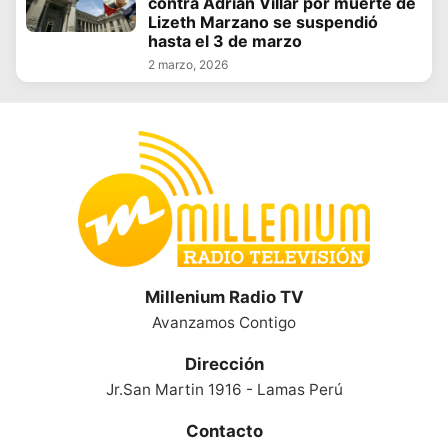
contra Adrián Villar por muerte de
Lizeth Marzano se suspendió
hasta el 3 de marzo
2 marzo, 2026
Millenium Radio TV
Avanzamos Contigo
Dirección
Jr.San Martin 1916 - Lamas Perú
Contacto