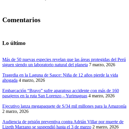
Comentarios
Lo último
Más de 50 nuevas especies revelan que las áreas protegidas del Perú
siguen siendo un laboratorio natural del planeta
7 marzo, 2026
Tragedia en la Laguna de Sauce: Niña de 12 años pierde la vida
ahogada
4 marzo, 2026
Embarcación “Bravo” sufre aparatoso accidente con más de 160
pasajeros en la ruta San Lorenzo – Yurimaguas
4 marzo, 2026
Ejecutivo lanza megapaquete de S/34 mil millones para la Amazonía
2 marzo, 2026
Audiencia de prisión preventiva contra Adrián Villar por muerte de
Lizeth Marzano se suspendió hasta el 3 de marzo
2 marzo, 2026