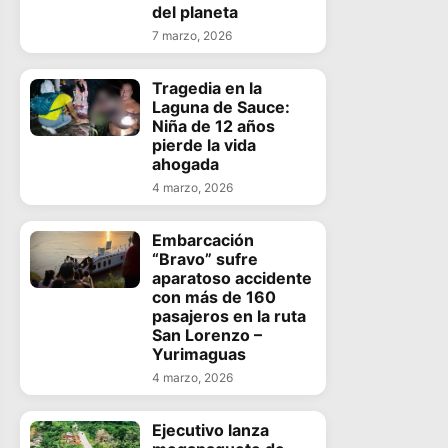
del planeta
7 marzo, 2026
Tragedia en la
Laguna de Sauce:
Niña de 12 años
pierde la vida
ahogada
4 marzo, 2026
Embarcación
“Bravo” sufre
aparatoso accidente
con más de 160
pasajeros en la ruta
San Lorenzo –
Yurimaguas
4 marzo, 2026
Ejecutivo lanza