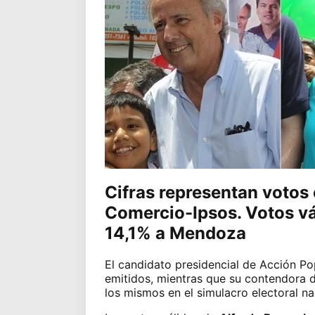
Cifras representan votos 
Comercio-Ipsos. Votos vá
14,1% a Mendoza
El candidato presidencial de Acción Po
emitidos, mientras que su contendora 
los mismos en el simulacro electoral n