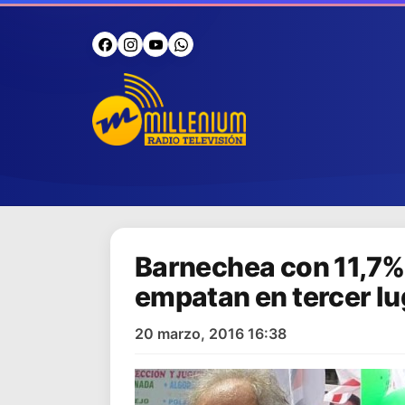
Barnechea con 11,7%
empatan en tercer lu
20 marzo, 2016 16:38