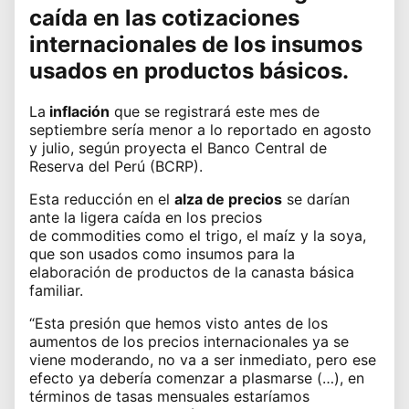
caída en las
cotizaciones
internacionales
de los insumos
usados en productos básicos.
La
inflación
que se registrará este mes de
septiembre sería menor a lo reportado en agosto
y julio, según proyecta el
Banco Central de
Reserva del Perú (BCRP)
.
Esta reducción en el
alza de precios
se darían
ante la ligera caída en los precios
de
commodities
como el trigo, el maíz y la soya,
que son usados como insumos para la
elaboración de productos de la canasta básica
familiar.
“Esta presión que hemos visto antes de los
aumentos de los precios internacionales ya se
viene moderando, no va a ser inmediato, pero ese
efecto ya debería comenzar a plasmarse (…), en
términos de tasas mensuales estaríamos