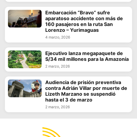
Embarcación “Bravo” sufre
aparatoso accidente con más de
160 pasajeros en la ruta San
Lorenzo – Yurimaguas
4 marzo, 2026
Ejecutivo lanza megapaquete de
S/34 mil millones para la Amazonía
2 marzo, 2026
Audiencia de prisión preventiva
contra Adrián Villar por muerte de
Lizeth Marzano se suspendió
hasta el 3 de marzo
2 marzo, 2026