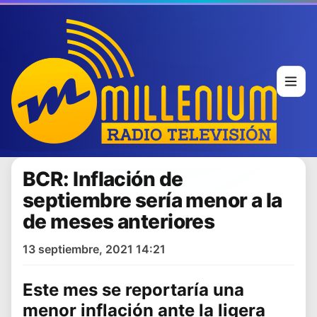
BCR: Inflación de
septiembre sería menor a la
de meses anteriores
13 septiembre, 2021 14:21
Este mes se reportaría una
menor
inflación
ante la ligera