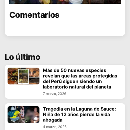
Comentarios
Lo último
Más de 50 nuevas especies
revelan que las áreas protegidas
del Perú siguen siendo un
laboratorio natural del planeta
7 marzo, 2026
Tragedia en la Laguna de Sauce:
Niña de 12 años pierde la vida
ahogada
4 marzo, 2026