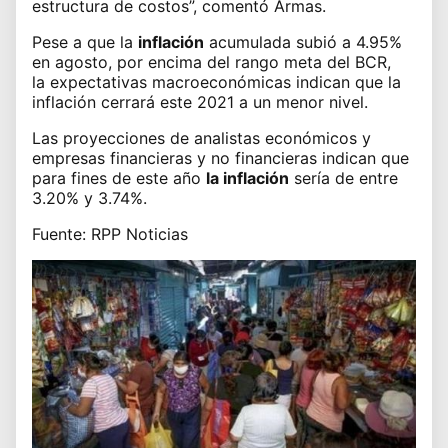
estructura de costos”, comentó Armas.
Pese a que la
inflación
acumulada subió a 4.95%
en agosto, por encima del rango meta del BCR,
la
expectativas macroeconómicas
indican que la
inflación cerrará este 2021 a un menor nivel.
Las proyecciones de analistas económicos y
empresas financieras y no financieras indican que
para fines de este año
la inflación
sería de entre
3.20% y 3.74%.
Fuente: RPP Noticias