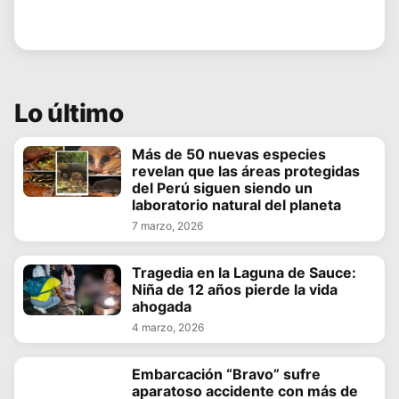
Lo último
Más de 50 nuevas especies
revelan que las áreas protegidas
del Perú siguen siendo un
laboratorio natural del planeta
7 marzo, 2026
Tragedia en la Laguna de Sauce:
Niña de 12 años pierde la vida
ahogada
4 marzo, 2026
Embarcación “Bravo” sufre
aparatoso accidente con más de