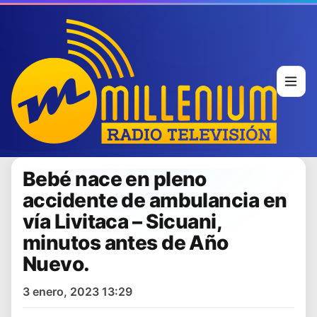
Bebé nace en pleno
accidente de ambulancia en
vía Livitaca – Sicuani,
minutos antes de Año
Nuevo.
3 enero, 2023 13:29