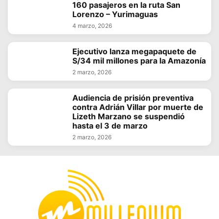
160 pasajeros en la ruta San
Lorenzo – Yurimaguas
4 marzo, 2026
Ejecutivo lanza megapaquete de
S/34 mil millones para la Amazonía
2 marzo, 2026
Audiencia de prisión preventiva
contra Adrián Villar por muerte de
Lizeth Marzano se suspendió
hasta el 3 de marzo
2 marzo, 2026