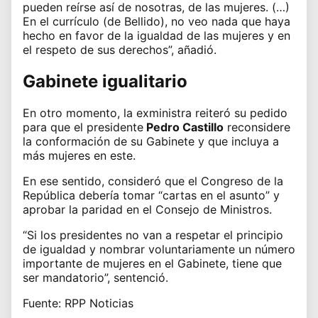
pueden reírse así de nosotras, de las mujeres. (…)
En el currículo (de Bellido), no veo nada que haya
hecho en favor de la igualdad de las mujeres y en
el respeto de sus derechos”, añadió.
Gabinete igualitario
En otro momento,
la exministra
reiteró su pedido
para que el presidente
Pedro Castillo
reconsidere
la conformación de su
Gabinete
y que incluya a
más mujeres en este.
En ese sentido, consideró que el Congreso de la
República debería tomar “cartas en el asunto” y
aprobar la paridad en el Consejo de Ministros.
“Si los presidentes no van a respetar el principio
de igualdad y nombrar voluntariamente un número
importante de mujeres en el Gabinete, tiene que
ser mandatorio”, sentenció.
Fuente: RPP Noticias