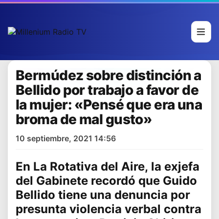
Bermúdez sobre distinción a
Bellido por trabajo a favor de
la mujer: «Pensé que era una
broma de mal gusto»
10 septiembre, 2021 14:56
En La Rotativa del Aire,
la exjefa
del Gabinete
recordó que
Guido
Bellido
tiene una denuncia por
presunta violencia verbal contra