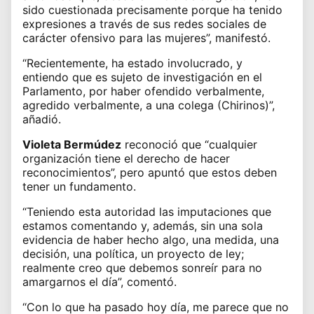
sido cuestionada precisamente porque ha tenido
expresiones a través de sus redes sociales de
carácter ofensivo para las mujeres”, manifestó.
“Recientemente, ha estado involucrado, y
entiendo que es sujeto de investigación en el
Parlamento, por haber ofendido verbalmente,
agredido verbalmente, a una colega (Chirinos)”,
añadió.
Violeta Bermúdez
reconoció que “cualquier
organización tiene el derecho de hacer
reconocimientos”, pero apuntó que estos deben
tener
un fundamento
.
“Teniendo esta autoridad las imputaciones que
estamos comentando y, además, sin una sola
evidencia de haber hecho algo, una medida, una
decisión, una política, un proyecto de ley;
realmente creo que debemos sonreír para no
amargarnos el día”, comentó.
“Con lo que ha pasado hoy día, me parece que no