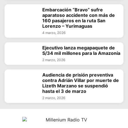
Embarcación “Bravo” sufre
aparatoso accidente con más de
160 pasajeros en la ruta San
Lorenzo – Yurimaguas
4 marzo, 2026
Ejecutivo lanza megapaquete de
S/34 mil millones para la Amazonía
2 marzo, 2026
Audiencia de prisión preventiva
contra Adrián Villar por muerte de
Lizeth Marzano se suspendió
hasta el 3 de marzo
2 marzo, 2026