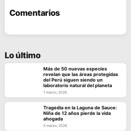
Comentarios
Lo último
Más de 50 nuevas especies
revelan que las áreas protegidas
del Perú siguen siendo un
laboratorio natural del planeta
7 marzo, 2026
Tragedia en la Laguna de Sauce:
Niña de 12 años pierde la vida
ahogada
4 marzo, 2026