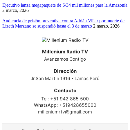
Ejecutivo lanza megapaquete de S/34 mil millones para la Amazonía
2 marzo, 2026
Audiencia de prisión preventiva contra Adrián Villar por muerte de
Lizeth Marzano se suspendió hasta el 3 de marzo
2 marzo, 2026
Millenium Radio TV
Avanzamos Contigo
Dirección
Jr.San Martin 1916 - Lamas Perú
Contacto
Tel:
+51 942 865 500
WhatsApp:
+519428655000
milleniumrtv@gmail.com