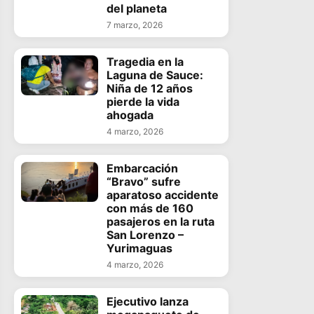
del planeta
7 marzo, 2026
Tragedia en la
Laguna de Sauce:
Niña de 12 años
pierde la vida
ahogada
4 marzo, 2026
Embarcación
“Bravo” sufre
aparatoso accidente
con más de 160
pasajeros en la ruta
San Lorenzo –
Yurimaguas
4 marzo, 2026
Ejecutivo lanza