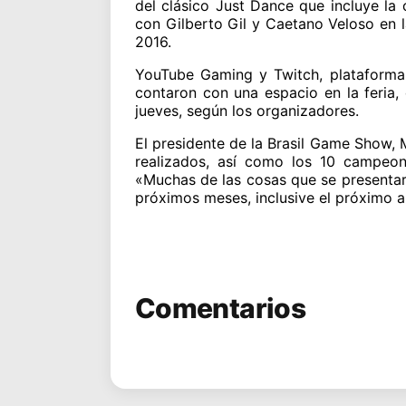
del clásico Just Dance que incluye la 
con Gilberto Gil y Caetano Veloso en 
2016.
YouTube Gaming y Twitch, plataformas
contaron con una espacio en la feria
jueves, según los organizadores.
El presidente de la Brasil Game Show,
realizados, así como los 10 campeona
«Muchas de las cosas que se presentar
próximos meses, inclusive el próximo a
Comentarios