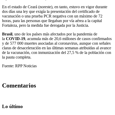
En el estado de Ceará (noreste), en tanto, estuvo en vigor durante
dos días una ley que exigía la presentación del certificado de
vacunación o una prueba PCR negativa con un máximo de 72
horas, para las personas que llegaban por vía aérea a la capital
Fortaleza, pero la medida fue derogada por la Justicia.
Brasil
, uno de los países más afectados por la pandemia de
la
COVID-19
, acumula más de 20,6 millones de casos confirmados
y de 577 000 muertes asociadas al coronavirus, aunque con señales
claras de desaceleración en las últimas semanas atribuidas al avance
de la vacunación, con inmunización del 27,5 % de la población con
la pauta completa.
Fuente: RPP Noticias
Comentarios
Lo último