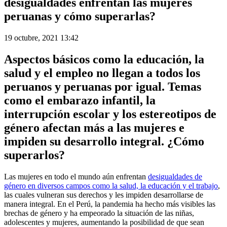
desigualdades enfrentan las mujeres
peruanas y cómo superarlas?
19 octubre, 2021 13:42
Aspectos básicos como la educación, la
salud y el empleo no llegan a todos los
peruanos y peruanas por igual.
Temas
como el embarazo infantil, la
interrupción escolar y los estereotipos de
género afectan más a las mujeres e
impiden su desarrollo integral.
¿Cómo
superarlos?
Las mujeres en todo el mundo aún enfrentan
desigualdades de
género en diversos campos como la salud, la educación y el trabajo
,
las cuales vulneran sus derechos y les impiden desarrollarse de
manera integral. En el Perú, la pandemia ha hecho más visibles las
brechas de género y ha empeorado la situación de las niñas,
adolescentes y mujeres, aumentando la posibilidad de que sean