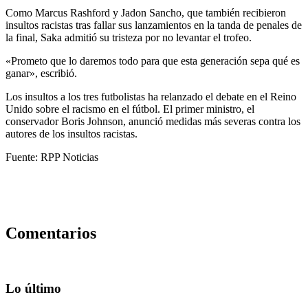
Como Marcus Rashford y Jadon Sancho, que también recibieron
insultos racistas tras fallar sus lanzamientos en la tanda de penales de
la final, Saka admitió su tristeza por no levantar el trofeo.
«Prometo que lo daremos todo para que esta generación sepa qué es
ganar», escribió.
Los insultos a los tres futbolistas ha relanzado el debate en el Reino
Unido sobre el racismo en el fútbol. El primer ministro, el
conservador Boris Johnson, anunció medidas más severas contra los
autores de los insultos racistas.
Fuente: RPP Noticias
Comentarios
Lo último