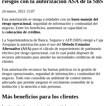
riesgos con la autorización ASA de la SBS
24 marzo, 2021 15:07
Esta autorización se otorga a entidades con un
buen manejo del
riesgo operacional
, seguridad de información y continuidad del
negocio. Entre los beneficios, aumentará su capacidad en
la
colocación de créditos
.
La Superintendencia de Banca, Seguros y AFP (SBS) otorgó a Caja
Arequipa la autorización para el uso del
Método Estándar
Alternativo (ASA)
para el cálculo de requerimiento de patrimonio
efectivo por riesgo operacional, con lo cual podrá disponer de
recursos adicionales para atender las necesidades crediticias de más
clientes.
Esta autorización reconoce las buenas prácticas en la gestión de
riesgos operacionales, seguridad de información y continuidad del
negocio. Todo esto consolida un ambiente de control interno
adecuado que permite asegurar el crecimiento sostenible de la
institución y la atención a más personas.
Más beneficios para los clientes