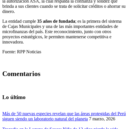
la autorización ASA, la cual respalda la confianza y solidez que
brinda a sus clientes cuando se trata de solicitar créditos o ahorrar su
dinero.
La entidad cumple
35 años de fundada
; es la primera del sistema
de Cajas Municipales y una de las más importantes entidades de
microfinanzas del país. Este reconocimiento, junto con otros
proyectos estratégicos, le permiten mantenerse competitiva e
innovadora.
Fuente: RPP Noticias
Comentarios
Lo último
Más de 50 nuevas especies revelan que las áreas protegidas del Perú
siguen siendo un laboratorio natural del planeta
7 marzo, 2026