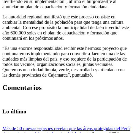
invirtiendo en su implementación”, afirmó el burgomaestre al
anunciar un plan de capacitación y formación ciudadana.
La autoridad regional manifestó que este proceso consiste en
cambiar la mentalidad de la población para que tenga una cultura
ambiental. Con ese propósito la municipalidad de Jaén invertirá este
año 600,000 soles en el plan de capacitación y formación que
continuará en los próximos años.
“Es una enorme responsabilidad recibir este hermoso proyecto que
continuaremos implementando para convertir a Jaén en una de las
ciudades más limpias del país, y eso requiere de la participación de
todos los vecinos, organizaciones sociales, juntas vecinales.
Queremos una ciudad limpia, verde, desarrollada y articulada con
las demás provincias de Cajamarca”, puntualizó.
Comentarios
Lo último
Más de 50 nuevas especies revelan que las áreas protegidas del Perú