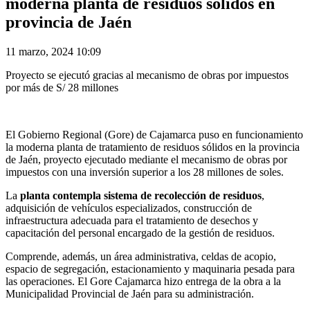
moderna planta de residuos sólidos en
provincia de Jaén
11 marzo, 2024 10:09
Proyecto se ejecutó gracias al mecanismo de obras por impuestos
por más de S/ 28 millones
El Gobierno Regional (Gore) de Cajamarca puso en funcionamiento
la moderna planta de tratamiento de residuos sólidos en la provincia
de Jaén, proyecto ejecutado mediante el mecanismo de obras por
impuestos con una inversión superior a los 28 millones de soles.
La
planta contempla sistema de recolección de residuos
,
adquisición de vehículos especializados, construcción de
infraestructura adecuada para el tratamiento de desechos y
capacitación del personal encargado de la gestión de residuos.
Comprende, además, un área administrativa, celdas de acopio,
espacio de segregación, estacionamiento y maquinaria pesada para
las operaciones. El Gore Cajamarca hizo entrega de la obra a la
Municipalidad Provincial de Jaén para su administración.