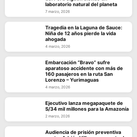
laboratorio natural del planeta
7 marzo, 2026
Tragedia en la Laguna de Sauce:
Niña de 12 años pierde la vida
ahogada
4 marzo, 2026
Embarcación “Bravo” sufre
aparatoso accidente con más de
160 pasajeros en la ruta San
Lorenzo – Yurimaguas
4 marzo, 2026
Ejecutivo lanza megapaquete de
S/34 mil millones para la Amazonía
2 marzo, 2026
Audiencia de prisión preventiva