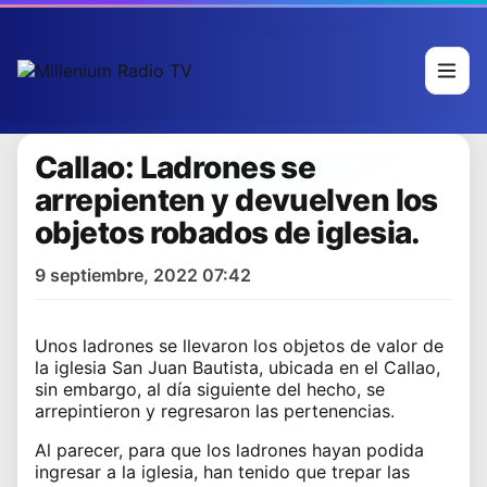
Callao: Ladrones se
arrepienten y devuelven los
objetos robados de iglesia.
9 septiembre, 2022 07:42
Unos ladrones se llevaron los objetos de valor de
la iglesia San Juan Bautista, ubicada en el Callao,
sin embargo, al día siguiente del hecho, se
arrepintieron y regresaron las pertenencias.
Al parecer, para que los ladrones hayan podida
ingresar a la iglesia, han tenido que trepar las