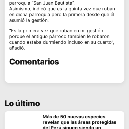
parroquia “San Juan Bautista”.
Asimismo, indicó que es la quinta vez que roban
en dicha parroquia pero la primera desde que él
asumió la gestión.
“Es la primera vez que roban en mi gestión
porque el antiguo párroco también le robaron
cuando estaba durmiendo incluso en su cuarto“,
añadió.
Comentarios
Lo último
Más de 50 nuevas especies
revelan que las áreas protegidas
del Perú siguen siendo un