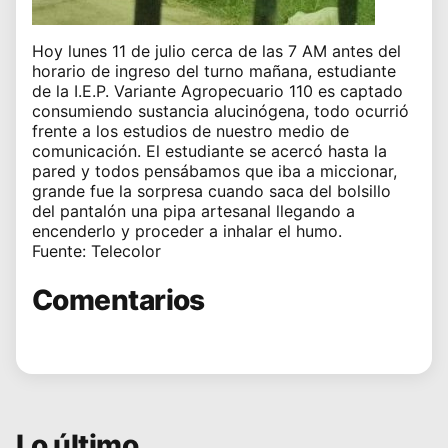
Hoy lunes 11 de julio cerca de las 7 AM antes del
horario de ingreso del turno mañana, estudiante
de la I.E.P. Variante Agropecuario 110 es captado
consumiendo sustancia alucinógena, todo ocurrió
frente a los estudios de nuestro medio de
comunicación. El estudiante se acercó hasta la
pared y todos pensábamos que iba a miccionar,
grande fue la sorpresa cuando saca del bolsillo
del pantalón una pipa artesanal llegando a
encenderlo y proceder a inhalar el humo.
Fuente: Telecolor
Comentarios
Lo último