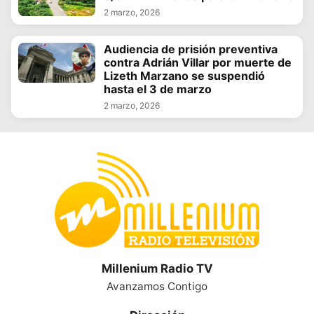
2 marzo, 2026
Audiencia de prisión preventiva
contra Adrián Villar por muerte de
Lizeth Marzano se suspendió
hasta el 3 de marzo
2 marzo, 2026
Millenium Radio TV
Avanzamos Contigo