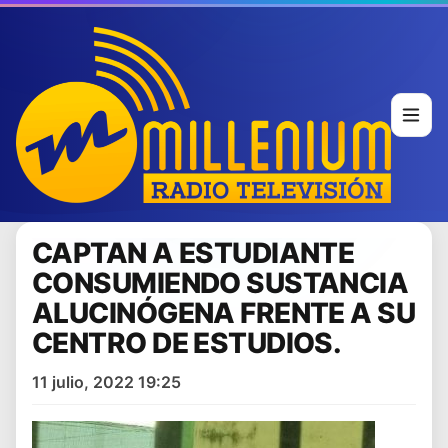
CAPTAN A ESTUDIANTE
CONSUMIENDO SUSTANCIA
ALUCINÓGENA FRENTE A SU
CENTRO DE ESTUDIOS.
11 julio, 2022 19:25