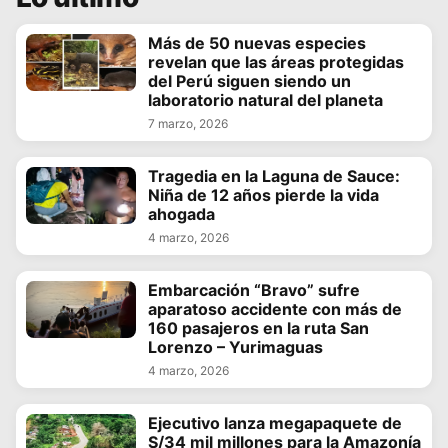
Más de 50 nuevas especies
revelan que las áreas protegidas
del Perú siguen siendo un
laboratorio natural del planeta
7 marzo, 2026
Tragedia en la Laguna de Sauce:
Niña de 12 años pierde la vida
ahogada
4 marzo, 2026
Embarcación “Bravo” sufre
aparatoso accidente con más de
160 pasajeros en la ruta San
Lorenzo – Yurimaguas
4 marzo, 2026
Ejecutivo lanza megapaquete de
S/34 mil millones para la Amazonía