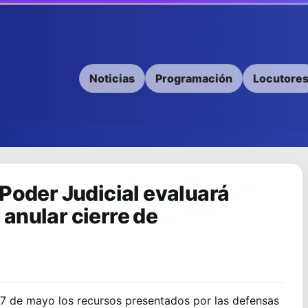
Noticias
Programación
Locutore
 Poder Judicial evaluará
anular cierre de
 7 de mayo los recursos presentados por las defensas