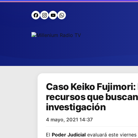
Caso Keiko Fujimori:
recursos que buscan 
investigación
4 mayo, 2021 14:37
El
Poder Judicial
evaluará este viernes