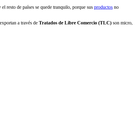
 el resto de países se quede tranquilo, porque sus
productos
no
exportan a través de
Tratados de Libre Comercio (TLC)
son micro,