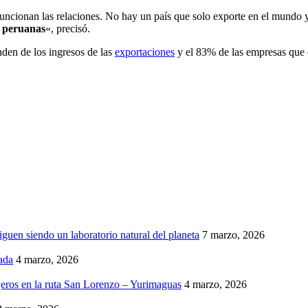
funcionan las relaciones. No hay un país que solo exporte en el mundo y
 peruanas
«, precisó.
den de los ingresos de las
exportaciones
y el 83% de las empresas que 
iguen siendo un laboratorio natural del planeta
7 marzo, 2026
ada
4 marzo, 2026
eros en la ruta San Lorenzo – Yurimaguas
4 marzo, 2026