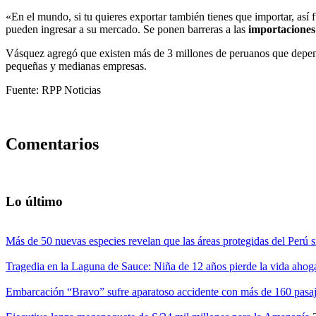
«En el mundo, si tu quieres exportar también tienes que importar, así 
pueden ingresar a su mercado. Se ponen barreras a las
importaciones
Vásquez agregó que existen más de 3 millones de peruanos que depen
pequeñas y medianas empresas.
Fuente: RPP Noticias
Comentarios
Lo último
Más de 50 nuevas especies revelan que las áreas protegidas del Perú s
Tragedia en la Laguna de Sauce: Niña de 12 años pierde la vida ahog
Embarcación “Bravo” sufre aparatoso accidente con más de 160 pasaj