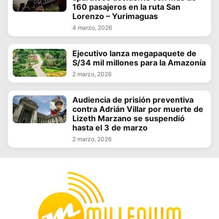
160 pasajeros en la ruta San
Lorenzo – Yurimaguas
4 marzo, 2026
Ejecutivo lanza megapaquete de
S/34 mil millones para la Amazonía
2 marzo, 2026
Audiencia de prisión preventiva
contra Adrián Villar por muerte de
Lizeth Marzano se suspendió
hasta el 3 de marzo
2 marzo, 2026