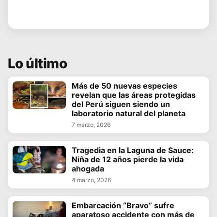
Lo último
Más de 50 nuevas especies
revelan que las áreas protegidas
del Perú siguen siendo un
laboratorio natural del planeta
7 marzo, 2026
Tragedia en la Laguna de Sauce:
Niña de 12 años pierde la vida
ahogada
4 marzo, 2026
Embarcación “Bravo” sufre
aparatoso accidente con más de