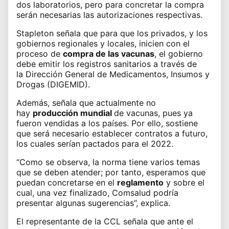
dos
laboratorios
, pero para concretar la compra
serán necesarias las autorizaciones respectivas.
Stapleton señala que para que los privados, y los
gobiernos regionales y locales, inicien con el
proceso de
compra de las vacunas
, el gobierno
debe emitir los registros sanitarios a través de
la
Dirección General de Medicamentos, Insumos y
Drogas (DIGEMID)
.
Además, señala que actualmente no
hay
producción mundial
de
vacunas
, pues ya
fueron vendidas a los países. Por ello, sostiene
que será necesario establecer contratos a futuro,
los cuales serían pactados para el 2022.
“Como se observa, la norma tiene varios temas
que se deben atender; por tanto, esperamos que
puedan concretarse en el
reglamento
y sobre el
cual, una vez finalizado, Comsalud podría
presentar algunas sugerencias”, explica.
El representante de la CCL señala que ante el