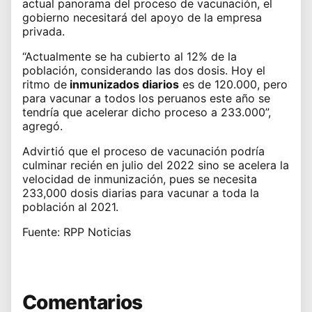
actual panorama del proceso de
vacunación
, el
gobierno necesitará del apoyo de la empresa
privada.
“Actualmente se ha cubierto al 12% de la
población, considerando las dos dosis. Hoy el
ritmo de
inmunizados diarios
es de 120.000, pero
para vacunar a todos los peruanos este año se
tendría que acelerar dicho proceso a 233.000”,
agregó.
Advirtió que el
proceso de vacunación
podría
culminar recién en julio del 2022 sino se acelera la
velocidad de inmunización, pues se necesita
233,000 dosis diarias para vacunar a toda la
población al 2021.
Fuente: RPP Noticias
Comentarios