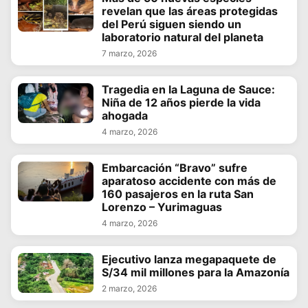
revelan que las áreas protegidas
del Perú siguen siendo un
laboratorio natural del planeta
7 marzo, 2026
Tragedia en la Laguna de Sauce:
Niña de 12 años pierde la vida
ahogada
4 marzo, 2026
Embarcación “Bravo” sufre
aparatoso accidente con más de
160 pasajeros en la ruta San
Lorenzo – Yurimaguas
4 marzo, 2026
Ejecutivo lanza megapaquete de
S/34 mil millones para la Amazonía
2 marzo, 2026