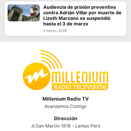
Audiencia de prisión preventiva
contra Adrián Villar por muerte de
Lizeth Marzano se suspendió
hasta el 3 de marzo
2 marzo, 2026
Millenium Radio TV
Avanzamos Contigo
Dirección
Jr.San Martin 1916 - Lamas Perú