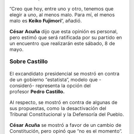
“Creo que hoy, entre uno y otro, tenemos que
elegir a uno, al menos malo. Para mí, el menos
malo es
Keiko Fujimori
”, añadió.
César Acuña
dijo que esta opinión es personal,
pero estimó que será ratificada por su partido en
un encuentro que realizarán este sábado, 8 de
mayo.
Sobre Castillo
El excandidato presidencial se mostró en contra
de un gobierno “estatista”, modelo que -
consideró- representa la opción del
profesor
Pedro Castillo.
Al respecto, se mostró en contra de algunas de
sus propuestas, como la desactivación del
Tribunal Constitucional y la Defensoría del Pueblo.
César Acuña
se mostró a favor de un cambio de
Constitución, pero opinó que “no es el momento”.