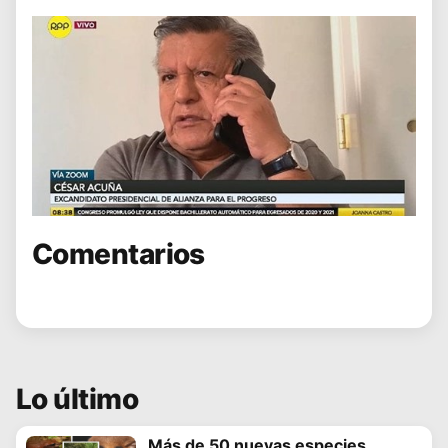
Comentarios
Lo último
Más de 50 nuevas especies