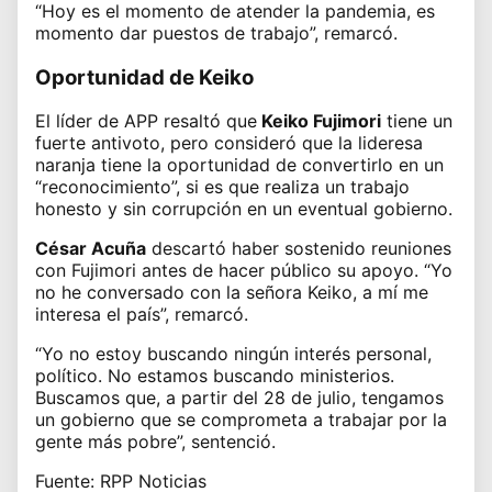
“Hoy es el momento de atender la pandemia, es
momento dar puestos de trabajo”, remarcó.
Oportunidad de Keiko
El líder de APP resaltó que
Keiko Fujimori
tiene un
fuerte antivoto, pero consideró que la lideresa
naranja tiene la oportunidad de convertirlo en un
“reconocimiento”, si es que realiza un trabajo
honesto y sin corrupción en un eventual gobierno.
César Acuña
descartó haber sostenido reuniones
con Fujimori antes de hacer público su apoyo. “Yo
no he conversado con la señora Keiko, a mí me
interesa el país”, remarcó.
“Yo no estoy buscando ningún interés personal,
político. No estamos buscando ministerios.
Buscamos que, a partir del 28 de julio, tengamos
un gobierno que se comprometa a trabajar por la
gente más pobre”, sentenció.
Fuente: RPP Noticias