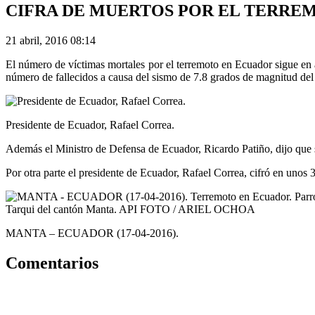
CIFRA DE MUERTOS POR EL TERREM
21 abril, 2016 08:14
El número de víctimas mortales por el terremoto en Ecuador sigue en 
número de fallecidos a causa del sismo de 7.8 grados de magnitud del
Presidente de Ecuador, Rafael Correa.
Además el Ministro de Defensa de Ecuador, Ricardo Patiño, dijo que so
Por otra parte el presidente de Ecuador, Rafael Correa, cifró en unos 
MANTA – ECUADOR (17-04-2016).
Comentarios