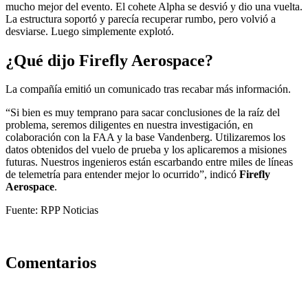
mucho mejor del evento. El cohete Alpha se desvió y dio una vuelta.
La estructura soportó y parecía recuperar rumbo, pero volvió a
desviarse. Luego simplemente explotó.
¿Qué dijo Firefly Aerospace?
La compañía emitió un comunicado tras recabar más información.
“Si bien es muy temprano para sacar conclusiones de la raíz del
problema, seremos diligentes en nuestra investigación, en
colaboración con la FAA y la base Vandenberg. Utilizaremos los
datos obtenidos del vuelo de prueba y los aplicaremos a misiones
futuras. Nuestros ingenieros están escarbando entre miles de líneas
de telemetría para entender mejor lo ocurrido”, indicó
Firefly
Aerospace
.
Fuente: RPP Noticias
Comentarios