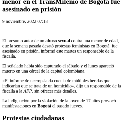
menor en el TransMilenio de Bogotá fue
asesinado en prisión
9 noviembre, 2022 07:18
El presunto autor de un
abuso sexual
contra una menor de edad,
que la semana pasada desató protestas feministas en Bogotá, fue
asesinado en prisión, informó este martes un responsable de la
fiscalía.
El señalado había sido capturado el sábado y el lunes apareció
muerto en una cárcel de la capital colombiana.
«El informe de necropsia da cuenta de múltiples heridas que
indicarían que se trata de un homicidio», dijo un responsable de la
fiscalía a la
AFP
, sin ofrecer más detalles.
La indignación por la violación de la joven de 17 años provocó
manifestaciones en
Bogotá
el pasado jueves.
Protestas ciudadanas