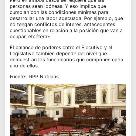
personas sean idóneas. Y eso implica que
cumplan con las condiciones mínimas para
desarrollar una labor adecuada. Por ejemplo, que
no tengan conflictos de interés, antecedentes
cuestionables en relación a la posición que van a
ocupar, etcétera».
El balance de poderes entre el Ejecutivo y el
Legislativo también depende del nivel que
demuestran los funcionarios que componen cada
uno de ellos.
Fuente: RPP Noticias