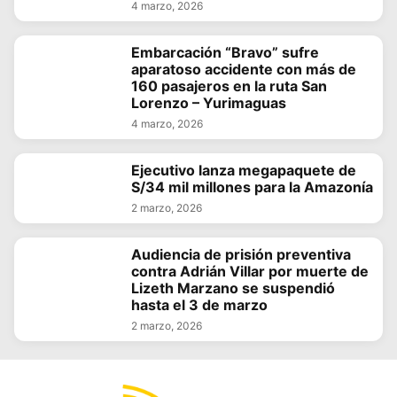
4 marzo, 2026
Embarcación “Bravo” sufre
aparatoso accidente con más de
160 pasajeros en la ruta San
Lorenzo – Yurimaguas
4 marzo, 2026
Ejecutivo lanza megapaquete de
S/34 mil millones para la Amazonía
2 marzo, 2026
Audiencia de prisión preventiva
contra Adrián Villar por muerte de
Lizeth Marzano se suspendió
hasta el 3 de marzo
2 marzo, 2026