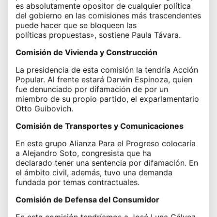
es absolutamente opositor de cualquier política
del gobierno en las comisiones más trascendentes
puede hacer que se bloqueen las
políticas propuestas», sostiene Paula Távara.
Comisión de Vivienda y Construcción
La presidencia de esta comisión la tendría Acción
Popular. Al frente estará Darwin Espinoza, quien
fue denunciado por difamación de por un
miembro de su propio partido, el exparlamentario
Otto Guibovich.
Comisión de Transportes y Comunicaciones
En este grupo Alianza Para el Progreso colocaría
a Alejandro Soto, congresista que
ha
declarado
tener una sentencia por difamación. En
el ámbito civil, además, tuvo una demanda
fundada por temas contractuales.
Comisión de Defensa del Consumidor
En esta comisión tendríamos a José Luna Gálvez,