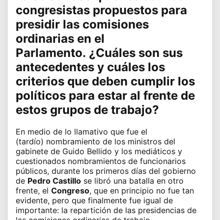
congresistas propuestos para
presidir las
comisiones
ordinarias en el
Parlamento
. ¿Cuáles son sus
antecedentes y cuáles los
criterios que deben cumplir los
políticos para estar al frente de
estos grupos de trabajo?
En medio de lo llamativo que fue el
(tardío)
nombramiento de los ministros del
gabinete de Guido Bellido
y los
mediáticos y
cuestionados nombramientos de funcionarios
públicos
, durante los primeros días del gobierno
de
Pedro Castillo
se libró una batalla en otro
frente, el
Congreso
, que en principio no fue tan
evidente, pero que finalmente fue igual de
importante: la repartición de las presidencias de