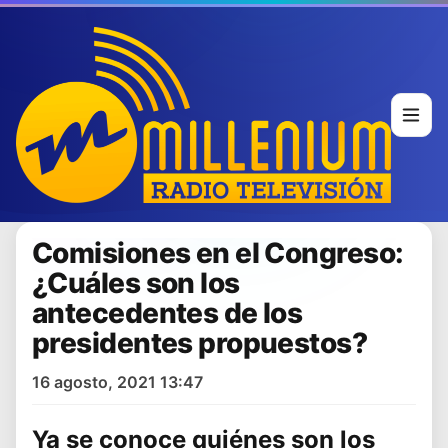
Comisiones en el Congreso:
¿Cuáles son los
antecedentes de los
presidentes propuestos?
16 agosto, 2021 13:47
Ya se conoce quiénes son los