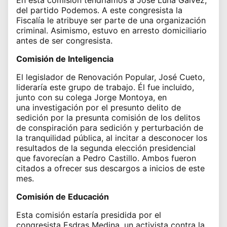
del partido Podemos. A este congresista la
Fiscalía le atribuye ser parte de una organización
criminal. Asimismo,
estuvo en arresto domiciliario
antes de ser congresista
.
Comisión de Inteligencia
El legislador de Renovación Popular, José Cueto,
lideraría este grupo de trabajo. Él fue incluido,
junto con su colega Jorge Montoya, en
una
investigación por el presunto delito de
sedición
por la presunta comisión de los delitos
de conspiración para sedición y perturbación de
la tranquilidad pública, al incitar a desconocer los
resultados de la segunda elección presidencial
que favorecían a Pedro Castillo. Ambos
fueron
citados a ofrecer sus descargos a inicios de este
mes.
Comisión de Educación
Esta comisión estaría presidida por el
congresista
Esdras Medina
, un activista contra la