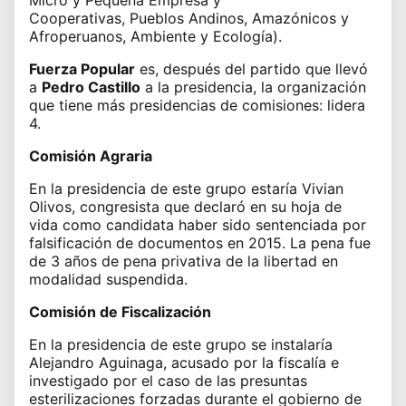
Cooperativas,
Pueblos Andinos, Amazónicos y
Afroperuanos,
Ambiente y Ecología).
Fuerza Popular
es, después del partido que llevó
a
Pedro Castillo
a la presidencia, la organización
que tiene más presidencias de comisiones: lidera
4.
Comisión Agraria
En la presidencia de este grupo estaría Vivian
Olivos, congresista que declaró en su
hoja de
vida
como candidata haber sido sentenciada por
falsificación de documentos en 2015. La pena fue
de 3 años de pena privativa de la libertad en
modalidad suspendida.
Comisión de Fiscalización
En la presidencia de este grupo se instalaría
Alejandro Aguinaga, acusado por la fiscalía e
investigado por el caso de las presuntas
esterilizaciones forzadas durante el gobierno de