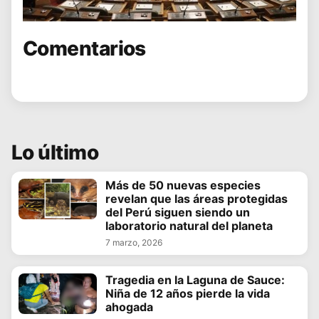
Comentarios
Lo último
Más de 50 nuevas especies
revelan que las áreas protegidas
del Perú siguen siendo un
laboratorio natural del planeta
7 marzo, 2026
Tragedia en la Laguna de Sauce:
Niña de 12 años pierde la vida
ahogada