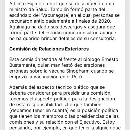
Alberto Fujimori, en el que se desempeñó como
ministro de Salud. También formó parte del
escándalo del ‘Vacunagate’, en el cual personas se
vacunaron anticipadamente a finales de 2020.
Aguinaga ha dado sus descargos y asegura que
formó parte del estudio como consultor, aunque
no ha querido brindar detalles de su consultoría.
Comisión de Relaciones Exteriores
Esta comisión tendría al frente al biólogo Ernesto
Bustamante, quien manifestó declaraciones
erróneas sobre la vacuna Sinopharm cuando se
empezó la vacunación en el Perú.
Además del aspecto técnico o ético que se
debería considerar para presidir una comisión,
tenemos el aspecto político para la designación
de esta responsabilidad. «Lo que también
[debemos tener en cuenta] es la posición política
que tienen los miembros o las presidencias de las
comisiones y su relación con el Ejecutivo. Estoy
pensando, por ejemplo, en que tener a alguien que