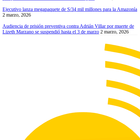
Ejecutivo lanza megapaquete de S/34 mil millones para la Amazonía
2 marzo, 2026
Audiencia de prisión preventiva contra Adrián Villar por muerte de
Lizeth Marzano se suspendió hasta el 3 de marzo
2 marzo, 2026