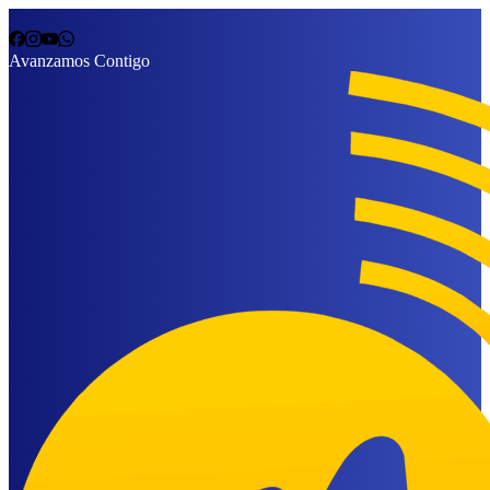
Avanzamos Contigo