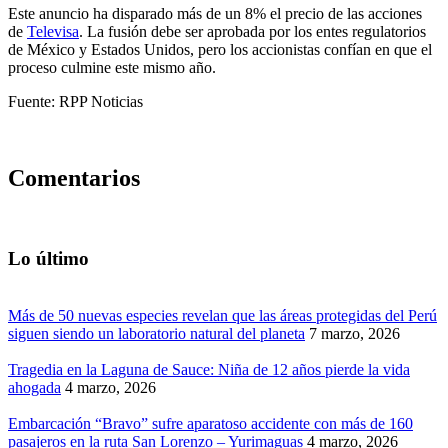
Este anuncio ha disparado más de un 8% el precio de las acciones
de
Televisa
. La fusión debe ser aprobada por los entes regulatorios
de México y Estados Unidos, pero los accionistas confían en que el
proceso culmine este mismo año.
Fuente: RPP Noticias
Comentarios
Lo último
Más de 50 nuevas especies revelan que las áreas protegidas del Perú
siguen siendo un laboratorio natural del planeta
7 marzo, 2026
Tragedia en la Laguna de Sauce: Niña de 12 años pierde la vida
ahogada
4 marzo, 2026
Embarcación “Bravo” sufre aparatoso accidente con más de 160
pasajeros en la ruta San Lorenzo – Yurimaguas
4 marzo, 2026