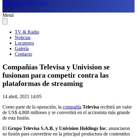
📩 Contacto
EN VIVO
Menú
TV & Radio
Noticias
Locutores
Galería
Contacto
Compañías Televisa y Univision se
fusionan para competir contra las
plataformas de streaming
14 abril, 2021 14:05
Como parte de la operación,
la
compañía
Televisa
recibirá un valor
de US$ 4,800 millones y se convertirá en el accionista más grande
de esta fusión.
El
Grupo Televisa S.A.B. y Univision Holdings Inc
. anunciaron
su fusión para convertirse en la principal productora de contenidos