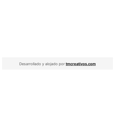
Desarrollado y alojado por
tmcreativos.com