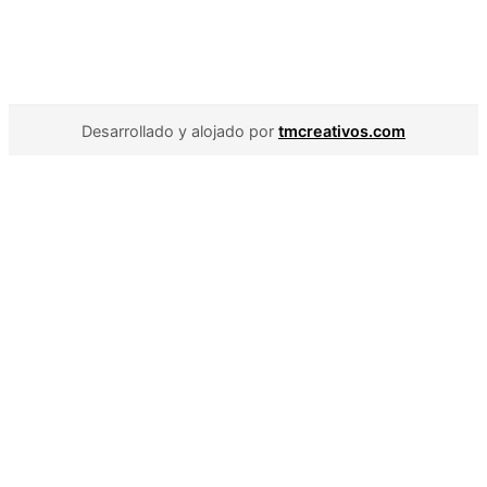
Desarrollado y alojado por
tmcreativos.com