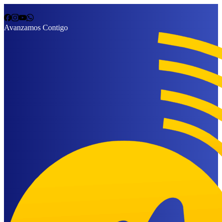
Avanzamos Contigo