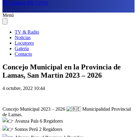
📩 Contacto
EN VIVO
Menú
TV & Radio
Noticias
Locutores
Galería
Contacto
Concejo Municipal en la Provincia de
Lamas, San Martín 2023 – 2026
4 octubre, 2022 10:44
Concejo Municipal 2023 – 2026
Municipalidad Provincial
de Lamas.
Avanza País 6 Regidores
Somos Perú 2 Regidores