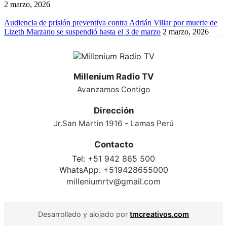
2 marzo, 2026
Audiencia de prisión preventiva contra Adrián Villar por muerte de
Lizeth Marzano se suspendió hasta el 3 de marzo
2 marzo, 2026
Millenium Radio TV
Avanzamos Contigo
Dirección
Jr.San Martin 1916 - Lamas Perú
Contacto
Tel:
+51 942 865 500
WhatsApp:
+519428655000
milleniumrtv@gmail.com
Desarrollado y alojado por
tmcreativos.com