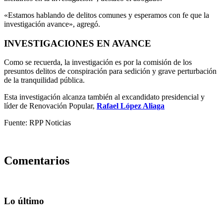
«Estamos hablando de delitos comunes y esperamos con fe que la
investigación avance», agregó.
INVESTIGACIONES EN AVANCE
Como se recuerda, la investigación es por la comisión de los
presuntos delitos de conspiración para sedición y grave perturbación
de la tranquilidad pública.
Esta investigación alcanza también al excandidato presidencial y
líder de Renovación Popular,
Rafael López Aliaga
Fuente: RPP Noticias
Comentarios
Lo último