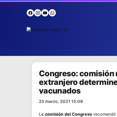
Congreso: comisión 
extranjero determine
vacunados
25 marzo, 2021 15:08
La
comisión del Congreso
recomendó e