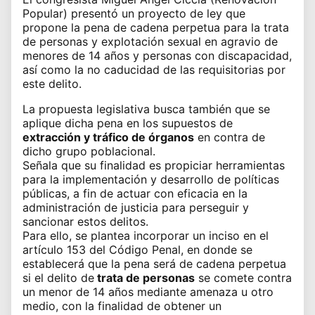
Popular) presentó un proyecto de ley que
propone la pena de cadena perpetua para la trata
de personas y explotación sexual en agravio de
menores de 14 años y personas con discapacidad,
así como la no caducidad de las requisitorias por
este delito.
La propuesta legislativa
busca también que se
aplique dicha pena en los supuestos de
extracción y tráfico de órganos
en contra de
dicho grupo poblacional.
Señala que su finalidad es propiciar herramientas
para la implementación y desarrollo de políticas
públicas, a fin de actuar con eficacia en la
administración de justicia para perseguir y
sancionar estos delitos.
Para ello, se plantea incorporar un inciso en el
artículo 153 del Código Penal, en donde se
establecerá que la pena será de cadena perpetua
si el delito de
trata de personas
se comete contra
un menor de 14 años mediante amenaza u otro
medio, con la finalidad de obtener un