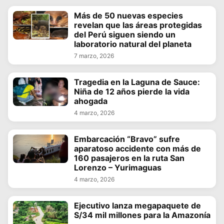
Más de 50 nuevas especies
revelan que las áreas protegidas
del Perú siguen siendo un
laboratorio natural del planeta
7 marzo, 2026
Tragedia en la Laguna de Sauce:
Niña de 12 años pierde la vida
ahogada
4 marzo, 2026
Embarcación “Bravo” sufre
aparatoso accidente con más de
160 pasajeros en la ruta San
Lorenzo – Yurimaguas
4 marzo, 2026
Ejecutivo lanza megapaquete de
S/34 mil millones para la Amazonía