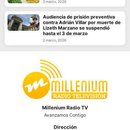
2 marzo, 2026
Audiencia de prisión preventiva
contra Adrián Villar por muerte de
Lizeth Marzano se suspendió
hasta el 3 de marzo
2 marzo, 2026
Millenium Radio TV
Avanzamos Contigo
Dirección