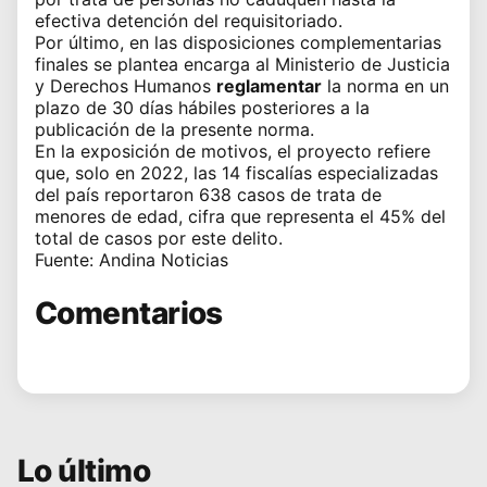
efectiva detención del requisitoriado.
Por último, en las disposiciones complementarias
finales se plantea encarga al Ministerio de Justicia
y Derechos Humanos
reglamentar
la norma en un
plazo de 30 días hábiles posteriores a la
publicación de la presente norma.
En la exposición de motivos, el proyecto refiere
que, solo en 2022, las 14 fiscalías especializadas
del país reportaron 638 casos de trata de
menores de edad, cifra que representa el 45% del
total de casos por este delito.
Fuente: Andina Noticias
Comentarios
Lo último