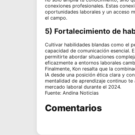
conexiones profesionales. Estas conex
oportunidades laborales y un acceso m
el campo.
5) Fortalecimiento de ha
Cultivar habilidades blandas como el pe
capacidad de comunicación esencial. E
permitirte abordar situaciones compleja
eficazmente a entornos laborales cambi
Finalmente, Kon resalta que la combin
IA desde una posición ética clara y con
mentalidad de aprendizaje continuo te 
mercado laboral durante el 2024.
Fuente: Andina Noticias
Comentarios