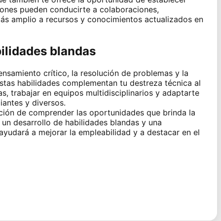
iones pueden conducirte a colaboraciones,
ás amplio a recursos y conocimientos actualizados en
bilidades blandas
nsamiento crítico, la resolución de problemas y la
stas habilidades complementan tu destreza técnica al
s, trabajar en equipos multidisciplinarios y adaptarte
antes y diversos.
ación de comprender las oportunidades que brinda la
 un desarrollo de habilidades blandas y una
ayudará a mejorar la empleabilidad y a destacar en el