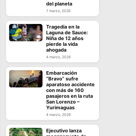
del planeta
7 marzo, 2026
Tragedia en la
Laguna de Sauce:
Niña de 12 años
pierde la vida
ahogada
4 marzo, 2026
Embarcación
“Bravo” sufre
aparatoso accidente
con más de 160
pasajeros en la ruta
San Lorenzo –
Yurimaguas
4 marzo, 2026
Ejecutivo lanza