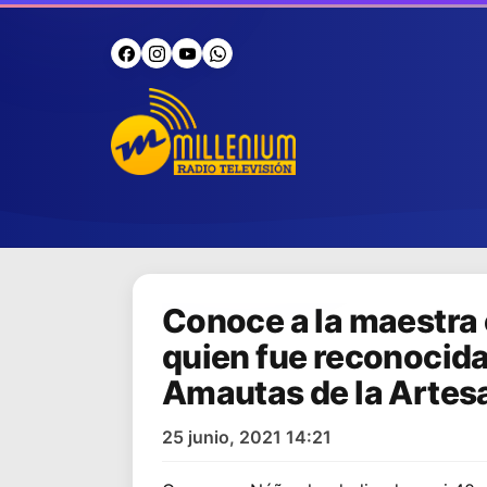
Conoce a la maestra
quien fue reconocida
Amautas de la Artes
25 junio, 2021 14:21