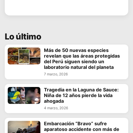
Lo último
Más de 50 nuevas especies
revelan que las áreas protegidas
del Perú siguen siendo un
laboratorio natural del planeta
7 marzo, 2026
Tragedia en la Laguna de Sauce:
Niña de 12 años pierde la vida
ahogada
4 marzo, 2026
Embarcación “Bravo” sufre
aparatoso accidente con más de