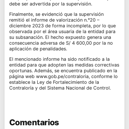
debe ser advertida por la supervisión.
Finalmente, se evidenció que la supervisión
remitió el informe de valorización n.°20 –
diciembre 2023 de forma incompleta, por lo que
observada por el área usuaria de la entidad para
su subsanación. El hecho expuesto genera una
consecuencia adversa de S/ 4 600,00 por la no
aplicación de penalidades.
El mencionado informe ha sido notificado a la
entidad para que adopten las medidas correctivas
oportunas. Además, se encuentra publicado en la
página web
www.gob.pe/contraloria
, conforme lo
establece la Ley de Fortalecimiento de la
Contraloría y del Sistema Nacional de Control.
Comentarios