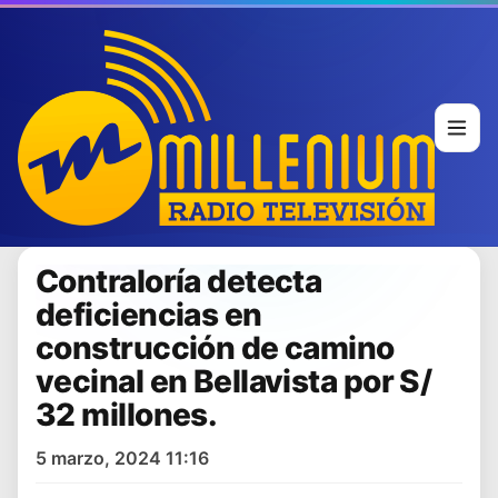
Contraloría detecta
deficiencias en
construcción de camino
vecinal en Bellavista por S/
32 millones.
5 marzo, 2024 11:16