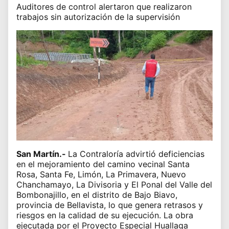
Auditores de control alertaron que realizaron
trabajos sin autorización de la supervisión
San Martín.-
La Contraloría advirtió deficiencias
en el mejoramiento del camino vecinal Santa
Rosa, Santa Fe, Limón, La Primavera, Nuevo
Chanchamayo, La Divisoria y El Ponal del Valle del
Bombonajillo, en el distrito de Bajo Biavo,
provincia de Bellavista, lo que genera retrasos y
riesgos en la calidad de su ejecución. La obra
ejecutada por el Proyecto Especial Huallaga