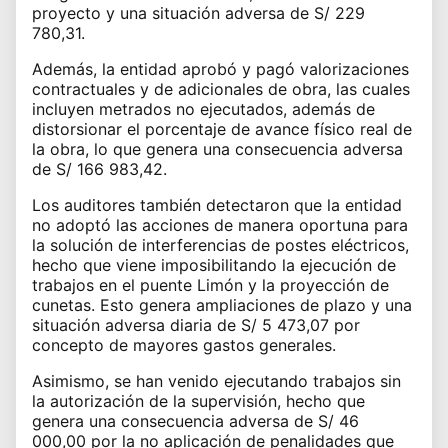
proyecto y una situación adversa de S/ 229
780,31.
Además, la entidad aprobó y pagó valorizaciones
contractuales y de adicionales de obra, las cuales
incluyen metrados no ejecutados, además de
distorsionar el porcentaje de avance físico real de
la obra, lo que genera una consecuencia adversa
de S/ 166 983,42.
Los auditores también detectaron que la entidad
no adoptó las acciones de manera oportuna para
la solución de interferencias de postes eléctricos,
hecho que viene imposibilitando la ejecución de
trabajos en el puente Limón y la proyección de
cunetas. Esto genera ampliaciones de plazo y una
situación adversa diaria de S/ 5 473,07 por
concepto de mayores gastos generales.
Asimismo, se han venido ejecutando trabajos sin
la autorización de la supervisión, hecho que
genera una consecuencia adversa de S/ 46
000,00 por la no aplicación de penalidades que