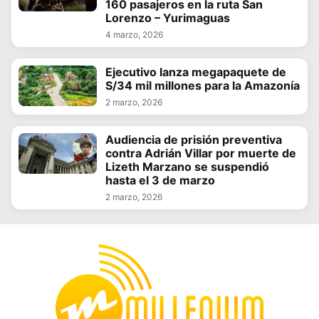
160 pasajeros en la ruta San
Lorenzo – Yurimaguas
4 marzo, 2026
Ejecutivo lanza megapaquete de
S/34 mil millones para la Amazonía
2 marzo, 2026
Audiencia de prisión preventiva
contra Adrián Villar por muerte de
Lizeth Marzano se suspendió
hasta el 3 de marzo
2 marzo, 2026