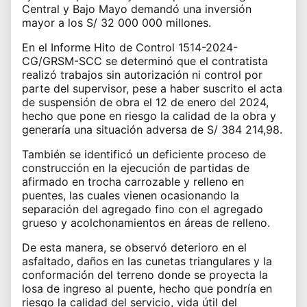
Central y Bajo Mayo demandó una inversión
mayor a los S/ 32 000 000 millones.
En el Informe Hito de Control 1514-2024-
CG/GRSM-SCC se determinó que el contratista
realizó trabajos sin autorización ni control por
parte del supervisor, pese a haber suscrito el acta
de suspensión de obra el 12 de enero del 2024,
hecho que pone en riesgo la calidad de la obra y
generaría una situación adversa de S/ 384 214,98.
También se identificó un deficiente proceso de
construcción en la ejecución de partidas de
afirmado en trocha carrozable y relleno en
puentes, las cuales vienen ocasionando la
separación del agregado fino con el agregado
grueso y acolchonamientos en áreas de relleno.
De esta manera, se observó deterioro en el
asfaltado, daños en las cunetas triangulares y la
conformación del terreno donde se proyecta la
losa de ingreso al puente, hecho que pondría en
riesgo la calidad del servicio, vida útil del