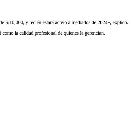
 S/10,000, y recién estará activo a mediados de 2024», explicó.
sí como la calidad profesional de quienes la gerencian.