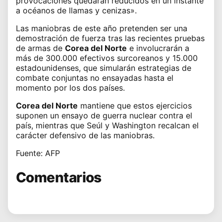
provocaciones quedarán reducidos en un instante
a océanos de llamas y cenizas».
Las maniobras de este año pretenden ser una
demostración de fuerza tras las recientes pruebas
de armas de
Corea del Norte
e involucrarán a
más de 300.000 efectivos surcoreanos y 15.000
estadounidenses, que simularán estrategias de
combate conjuntas no ensayadas hasta el
momento por los dos países.
Corea del Norte
mantiene que estos ejercicios
suponen un ensayo de guerra nuclear contra el
país, mientras que Seúl y Washington recalcan el
carácter defensivo de las maniobras.
Fuente: AFP
Comentarios