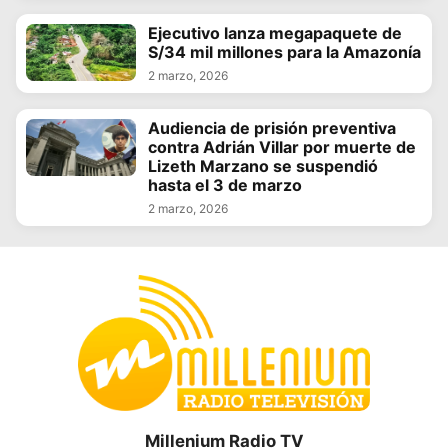
Ejecutivo lanza megapaquete de
S/34 mil millones para la Amazonía
2 marzo, 2026
Audiencia de prisión preventiva
contra Adrián Villar por muerte de
Lizeth Marzano se suspendió
hasta el 3 de marzo
2 marzo, 2026
Millenium Radio TV