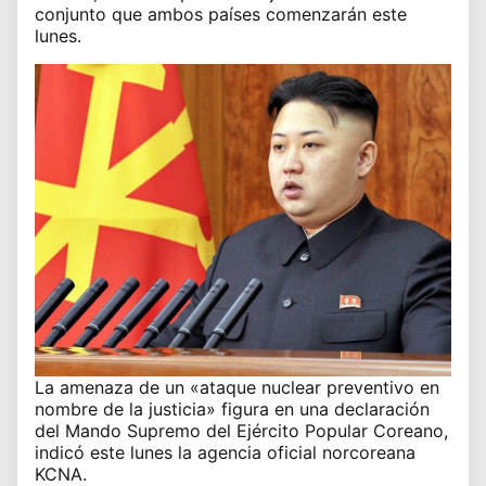
conjunto que ambos países comenzarán este
lunes.
La amenaza de un «ataque nuclear preventivo en
nombre de la justicia» figura en una declaración
del Mando Supremo del Ejército Popular Coreano,
indicó este lunes la agencia oficial norcoreana
KCNA.