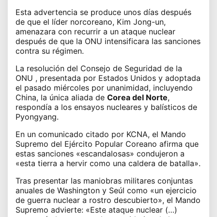
Esta advertencia se produce unos días después
de que el líder norcoreano, Kim Jong-un,
amenazara con recurrir a un ataque nuclear
después de que la ONU intensificara las sanciones
contra su régimen.
La resolución del Consejo de Seguridad de la
ONU , presentada por Estados Unidos y adoptada
el pasado miércoles por unanimidad, incluyendo
China, la única aliada de
Corea del Norte
,
respondía a los ensayos nucleares y balísticos de
Pyongyang.
En un comunicado citado por KCNA, el Mando
Supremo del Ejército Popular Coreano afirma que
estas sanciones «escandalosas» condujeron a
«esta tierra a hervir como una caldera de batalla».
Tras presentar las maniobras militares conjuntas
anuales de Washington y Seúl como «un ejercicio
de guerra nuclear a rostro descubierto», el Mando
Supremo advierte: «Este ataque nuclear (…)