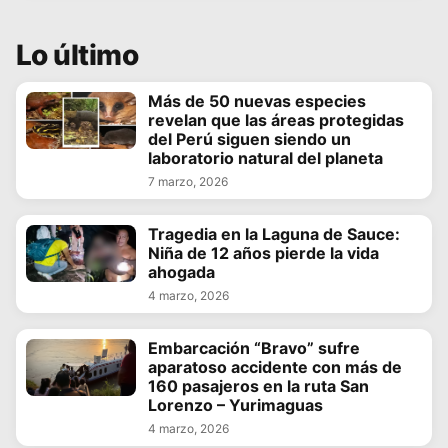
Lo último
Más de 50 nuevas especies
revelan que las áreas protegidas
del Perú siguen siendo un
laboratorio natural del planeta
7 marzo, 2026
Tragedia en la Laguna de Sauce:
Niña de 12 años pierde la vida
ahogada
4 marzo, 2026
Embarcación “Bravo” sufre
aparatoso accidente con más de
160 pasajeros en la ruta San
Lorenzo – Yurimaguas
4 marzo, 2026