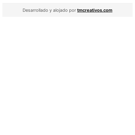
Desarrollado y alojado por
tmcreativos.com