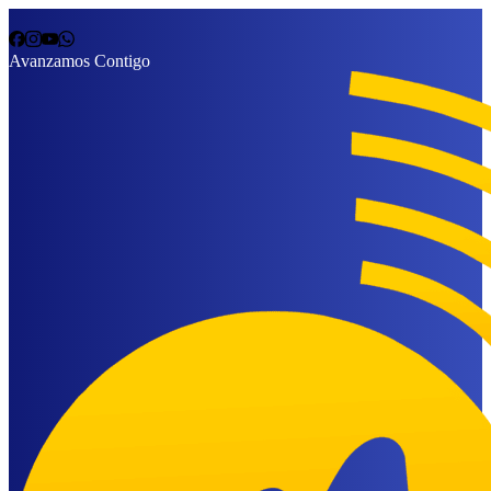
Avanzamos Contigo