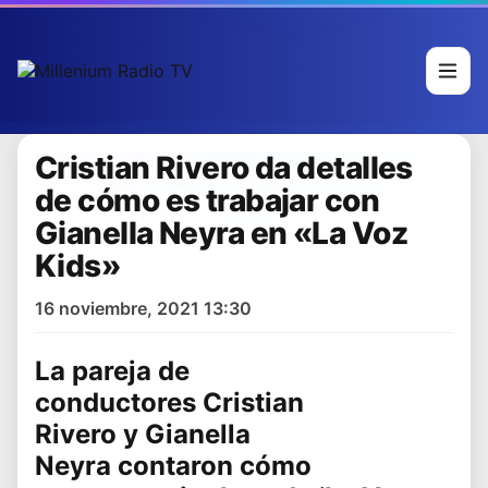
Cristian Rivero da detalles
de cómo es trabajar con
Gianella Neyra en «La Voz
Kids»
16 noviembre, 2021 13:30
La pareja de
conductores
Cristian
Rivero
y
Gianella
Neyra
contaron cómo