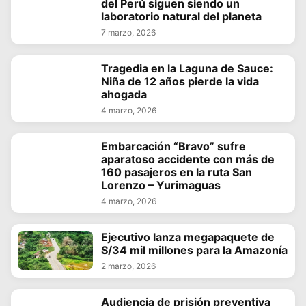
del Perú siguen siendo un
laboratorio natural del planeta
7 marzo, 2026
Tragedia en la Laguna de Sauce:
Niña de 12 años pierde la vida
ahogada
4 marzo, 2026
Embarcación “Bravo” sufre
aparatoso accidente con más de
160 pasajeros en la ruta San
Lorenzo – Yurimaguas
4 marzo, 2026
Ejecutivo lanza megapaquete de
S/34 mil millones para la Amazonía
2 marzo, 2026
Audiencia de prisión preventiva