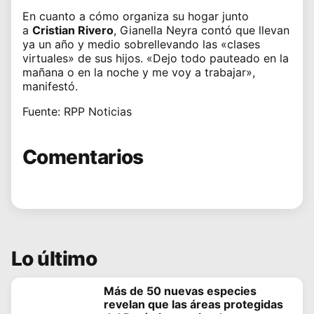
En cuanto a cómo organiza su hogar junto
a
Cristian Rivero
,
Gianella Neyra
contó que llevan
ya un año y medio sobrellevando las «clases
virtuales» de sus hijos. «Dejo todo pauteado en la
mañana o en la noche y me voy a trabajar»,
manifestó.
Fuente: RPP Noticias
Comentarios
Lo último
Más de 50 nuevas especies
revelan que las áreas protegidas