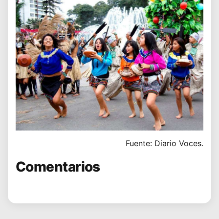
Fuente: Diario Voces.
Comentarios