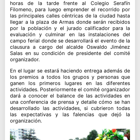
horas de la tarde frente al Colegio Serafín
Filomeno, para luego emprender el recorrido por
las principales calles céntricas de la ciudad hasta
llegar a la plaza de Armas donde serán recibidos
por la población y el jurado calificador para la
evaluación y culminar en las instalaciones del
campo ferial donde se desarrollará el evento de la
clausura a cargo del alcalde Oswaldo Jiménez
Salas en su condición de presidente del comité
organizador.
En el lugar se estará haciendo entrega además de
los premios a todos los grupos y personas que
ganen los primeros lugares en las diferentes
actividades. Posteriormente el comité organizador
dará a conocer el balance de las actividades en
una conferencia de prensa y detalle cómo se han
desarrollado las actividades, si cubrieron todas
las expectativas y las falencias que dejó la
organización.