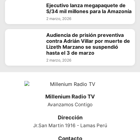
Ejecutivo lanza megapaquete de
S/34 mil millones para la Amazonía
2 marzo, 2026
Audiencia de prisión preventiva
contra Adrián Villar por muerte de
Lizeth Marzano se suspendió
hasta el 3 de marzo
2 marzo, 2026
Millenium Radio TV
Avanzamos Contigo
Dirección
Jr.San Martin 1916 - Lamas Perú
Contacto