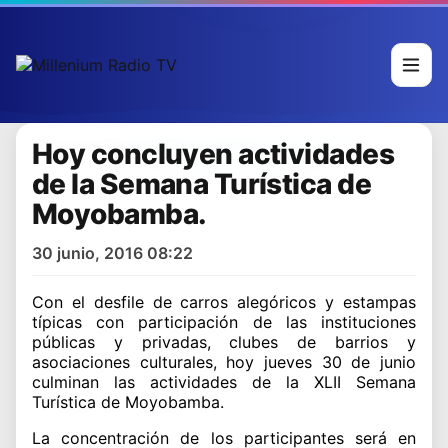
Hoy concluyen actividades
de la Semana Turística de
Moyobamba.
30 junio, 2016 08:22
Con el desfile de carros alegóricos y estampas
típicas con participación de las instituciones
públicas y privadas, clubes de barrios y
asociaciones culturales, hoy jueves 30 de junio
culminan las actividades de la XLII Semana
Turística de Moyobamba.
La concentración de los participantes será en