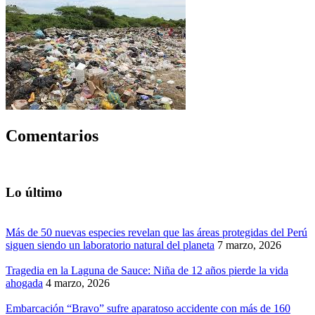
Comentarios
Lo último
Más de 50 nuevas especies revelan que las áreas protegidas del Perú
siguen siendo un laboratorio natural del planeta
7 marzo, 2026
Tragedia en la Laguna de Sauce: Niña de 12 años pierde la vida
ahogada
4 marzo, 2026
Embarcación “Bravo” sufre aparatoso accidente con más de 160