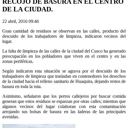
RECOJO DE BASURA EN EL CENTRO
DE LA CIUDAD.
22 abril, 2016 09:46
Gran cantidad de residuos se observan en las calles, producto del
descuido de los trabajadores de limpieza, indicaron vecinos del
lugar.
La falta de limpieza de las calles de la ciudad del Cusco ha generado
preocupación en los pobladores que viven en el centro y en las
zonas periféricas.
Según indicaron esta situación se agrava por el descuido de los
trabajadores de limpieza que trasladan en contenedores los desechos
de la ciudad hacia el relleno sanitario de Huaquira, dejando restos de
basura en toda la ruta.
Asimismo, señalaron que los perros callejeros por buscar comida
generan que estos residuos se esparzan por otras calles; mientras que
algunos vecinos del lugar colaboran con esta contaminación
arrojando sus bolsas de basura en las laderas de las principales
avenidas.