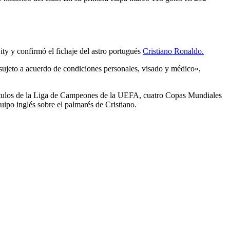
ity y confirmó el fichaje del astro portugués
Cristiano Ronaldo.
 sujeto a acuerdo de condiciones personales, visado y médico»,
 títulos de la Liga de Campeones de la UEFA, cuatro Copas Mundiales
quipo inglés sobre el palmarés de Cristiano.