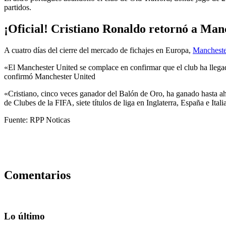
partidos.
¡Oficial! Cristiano Ronaldo retornó a Man
A cuatro días del cierre del mercado de fichajes en Europa,
Mancheste
«El Manchester United se complace en confirmar que el club ha llegad
confirmó Manchester United
«Cristiano, cinco veces ganador del Balón de Oro, ha ganado hasta ah
de Clubes de la FIFA, siete títulos de liga en Inglaterra, España e Ita
Fuente: RPP Noticas
Comentarios
Lo último