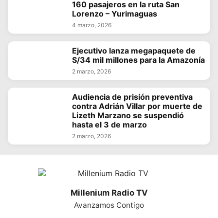
160 pasajeros en la ruta San
Lorenzo – Yurimaguas
4 marzo, 2026
Ejecutivo lanza megapaquete de
S/34 mil millones para la Amazonía
2 marzo, 2026
Audiencia de prisión preventiva
contra Adrián Villar por muerte de
Lizeth Marzano se suspendió
hasta el 3 de marzo
2 marzo, 2026
Millenium Radio TV
Avanzamos Contigo