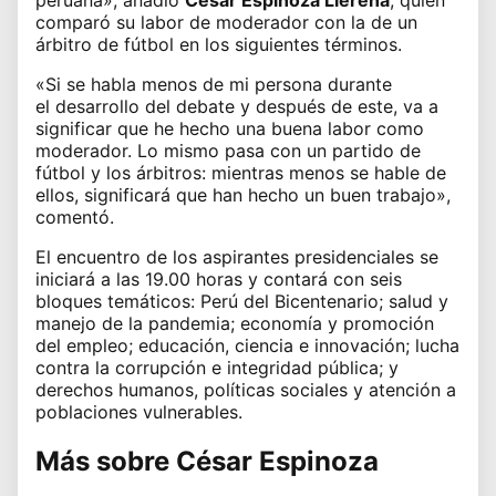
comparó su labor de moderador con la de un
árbitro de fútbol en los siguientes términos.
«Si se habla menos de mi persona durante
el desarrollo del debate y después de este, va a
significar que he hecho una buena labor como
moderador. Lo mismo pasa con un partido de
fútbol y los árbitros: mientras menos se hable de
ellos, significará que han hecho un buen trabajo»,
comentó.
El encuentro de
los aspirantes presidenciales
se
iniciará a las 19.00 horas y contará con seis
bloques temáticos: Perú del Bicentenario; salud y
manejo de la pandemia; economía y promoción
del empleo; educación, ciencia e innovación; lucha
contra la corrupción e integridad pública; y
derechos humanos, políticas sociales y atención a
poblaciones vulnerables.
Más sobre César Espinoza