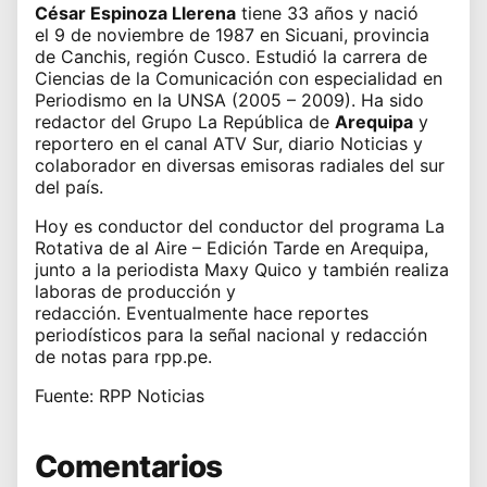
César Espinoza Llerena
tiene 33 años y nació
el 9 de noviembre de 1987 en Sicuani, provincia
de Canchis, región Cusco. Estudió la carrera de
Ciencias de la Comunicación con especialidad en
Periodismo en la UNSA (2005 – 2009). Ha sido
redactor del Grupo La República de
Arequipa
y
reportero en el canal ATV Sur, diario Noticias y
colaborador en diversas emisoras radiales del sur
del país.
Hoy es conductor del conductor del programa La
Rotativa de al Aire – Edición Tarde en Arequipa,
junto a la periodista Maxy Quico y también realiza
laboras de producción y
redacción. Eventualmente hace reportes
periodísticos para la señal nacional y redacción
de notas para rpp.pe.
Fuente: RPP Noticias
Comentarios