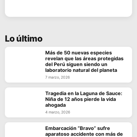
Lo último
Más de 50 nuevas especies
revelan que las áreas protegidas
del Perú siguen siendo un
laboratorio natural del planeta
7 marzo, 2026
Tragedia en la Laguna de Sauce:
Niña de 12 años pierde la vida
ahogada
4 marzo, 2026
Embarcación “Bravo” sufre
aparatoso accidente con más de