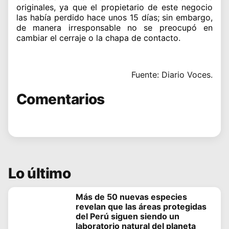
originales, ya que el propietario de este negocio
las había perdido hace unos 15 días; sin embargo,
de manera irresponsable no se preocupó en
cambiar el cerraje o la chapa de contacto.
Fuente: Diario Voces.
Comentarios
Lo último
Más de 50 nuevas especies
revelan que las áreas protegidas
del Perú siguen siendo un
laboratorio natural del planeta