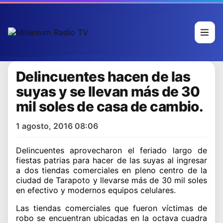
Delincuentes hacen de las
suyas y se llevan más de 30
mil soles de casa de cambio.
1 agosto, 2016 08:06
Delincuentes aprovecharon el feriado largo de
fiestas patrias para hacer de las suyas al ingresar
a dos tiendas comerciales en pleno centro de la
ciudad de Tarapoto y llevarse más de 30 mil soles
en efectivo y modernos equipos celulares.
Las tiendas comerciales que fueron víctimas de
robo se encuentran ubicadas en la octava cuadra