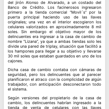
del jirón Alonso de Alvarado, a un costado del
Banco de Crédito. Los facinerosos ingresaron
primero a la tienda comercial “Movil´s” por la
puerta principal haciendo uso de las llaves
originales; una vez en el interior escogieron los
celulares valorizados en aproximadamente 8 mil
soles. Sin embargo el objetivo mayor de los
delincuentes era ingresar a la casa de cambio de
nombre “Lizana”, ya que a ambas tiendas solo les
divide una pared de triplay, situación que facilitó a
los hampones para llegar a su objetivo y llevarse
30 mil soles que estaban guardados en uno de los
cajones.
Dicha casa de cambio contaba con cámaras de
seguridad, pero los delincuentes que al parecer
planificaron el atraco con la complicidad de algún
trabajador, con anticipación desconectaron todo
el sistema.
Según versiones del propietario de la casa de
cambio, los delincuentes habrían ingresado a la
tienda de venta de celulares con las llaves