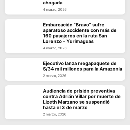
ahogada
4 marzo, 2026
Embarcación “Bravo” sufre
aparatoso accidente con más de
160 pasajeros en la ruta San
Lorenzo – Yurimaguas
4 marzo, 2026
Ejecutivo lanza megapaquete de
S/34 mil millones para la Amazonía
2 marzo, 2026
Audiencia de prisión preventiva
contra Adrián Villar por muerte de
Lizeth Marzano se suspendió
hasta el 3 de marzo
2 marzo, 2026