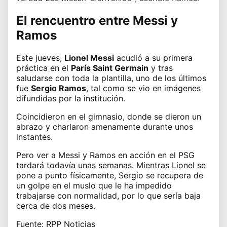
El rencuentro entre Messi y
Ramos
Este jueves,
Lionel Messi
acudió a su primera
práctica en el
París Saint Germain
y tras
saludarse con toda la plantilla, uno de los últimos
fue
Sergio Ramos
, tal como se vio en imágenes
difundidas por la institución.
Coincidieron en el gimnasio, donde se dieron un
abrazo y charlaron amenamente durante unos
instantes.
Pero ver a Messi y Ramos en acción en el PSG
tardará todavía unas semanas. Mientras Lionel se
pone a punto físicamente, Sergio se recupera de
un golpe en el muslo que le ha impedido
trabajarse con normalidad, por lo que sería baja
cerca de dos meses.
Fuente: RPP Noticias