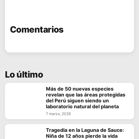
Comentarios
Lo último
Más de 50 nuevas especies
revelan que las áreas protegidas
del Perú siguen siendo un
laboratorio natural del planeta
7 marzo, 2026
Tragedia en la Laguna de Sauce:
Niña de 12 años pierde la vida