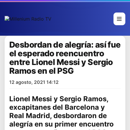
Desbordan de alegría: así fue
el esperado reencuentro
entre Lionel Messi y Sergio
Ramos en el PSG
12 agosto, 2021 14:12
Lionel Messi
y
Sergio Ramos
,
excapitanes del
Barcelona y
Real Madrid
, desbordaron de
alegría en su primer encuentro