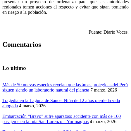
presentar un proyecto de ordenanza para que las autoridades
regionales tomen acciones al respecto y evitar que sigan poniendo
en riesgo a la población
.
Fuente: Diario Voces.
Comentarios
Lo último
Más de 50 nuevas especies revelan que las áreas protegidas del Perú
siguen siendo un laboratorio natural del planeta
7 marzo, 2026
Tragedia en la Laguna de Sauce: Niña de 12 años pierde la vida
ahogada
4 marzo, 2026
Embarcación “Bravo” sufre aparatoso accidente con más de 160
pasajeros en la ruta San Lorenzo – Yurimaguas
4 marzo, 2026