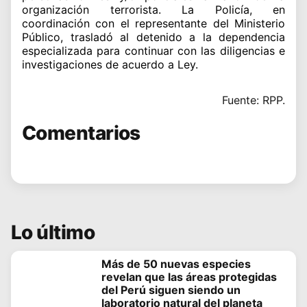
organización terrorista. La Policía, en
coordinación con el representante del Ministerio
Público, trasladó al detenido a la dependencia
especializada para continuar con las diligencias e
investigaciones de acuerdo a Ley.
Fuente: RPP.
Comentarios
Lo último
Más de 50 nuevas especies
revelan que las áreas protegidas
del Perú siguen siendo un
laboratorio natural del planeta