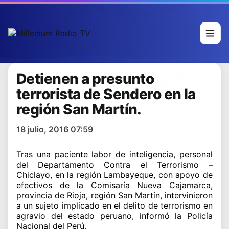
Detienen a presunto
terrorista de Sendero en la
región San Martín.
18 julio, 2016 07:59
Tras una paciente labor de inteligencia, personal
del Departamento Contra el Terrorismo –
Chiclayo, en la región Lambayeque, con apoyo de
efectivos de la Comisaría Nueva Cajamarca,
provincia de Rioja, región San Martín, intervinieron
a un sujeto implicado en el delito de terrorismo en
agravio del estado peruano, informó la Policía
Nacional del Perú.