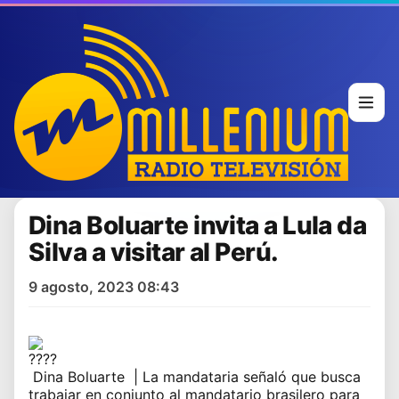
Dina Boluarte invita a Lula da
Silva a visitar al Perú.
9 agosto, 2023 08:43
Dina Boluarte
| La mandataria señaló que busca
trabajar en conjunto al mandatario brasilero para