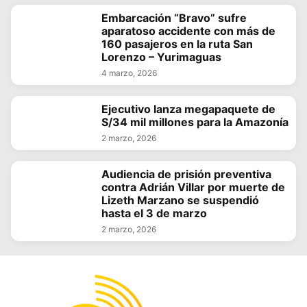
Embarcación “Bravo” sufre
aparatoso accidente con más de
160 pasajeros en la ruta San
Lorenzo – Yurimaguas
4 marzo, 2026
Ejecutivo lanza megapaquete de
S/34 mil millones para la Amazonía
2 marzo, 2026
Audiencia de prisión preventiva
contra Adrián Villar por muerte de
Lizeth Marzano se suspendió
hasta el 3 de marzo
2 marzo, 2026