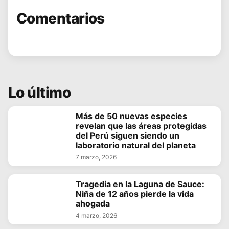
Comentarios
Lo último
Más de 50 nuevas especies
revelan que las áreas protegidas
del Perú siguen siendo un
laboratorio natural del planeta
7 marzo, 2026
Tragedia en la Laguna de Sauce:
Niña de 12 años pierde la vida
ahogada
4 marzo, 2026