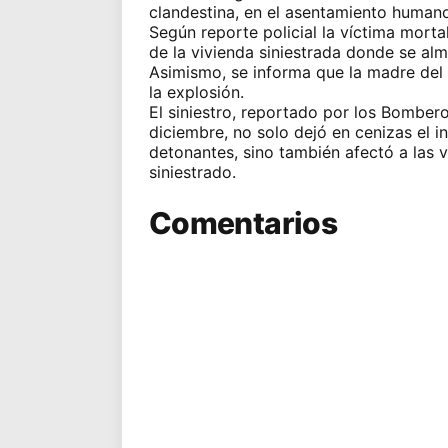
clandestina, en el asentamiento humano 
Según reporte policial la víctima morta
de la vivienda siniestrada donde se al
Asimismo, se informa que la madre del
la explosión.
El siniestro, reportado por los Bomber
diciembre, no solo dejó en cenizas el
detonantes, sino también afectó a las 
siniestrado.
Comentarios