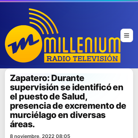
Zapatero: Durante
supervisión se identificó en
el puesto de Salud,
presencia de excremento de
murciélago en diversas
áreas.
8 noviembre, 2022 08:05