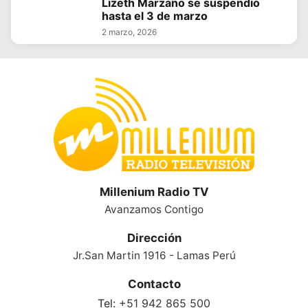
Lizeth Marzano se suspendió
hasta el 3 de marzo
2 marzo, 2026
Millenium Radio TV
Avanzamos Contigo
Dirección
Jr.San Martin 1916 - Lamas Perú
Contacto
Tel:
+51 942 865 500