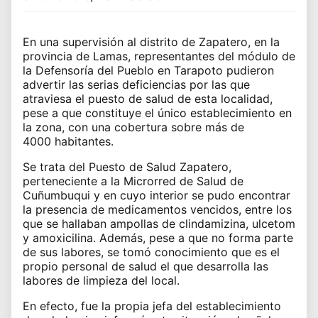
En una supervisión al distrito de Zapatero, en la
provincia de Lamas, representantes del módulo de
la Defensoría del Pueblo en Tarapoto pudieron
advertir las serias deficiencias por las que
atraviesa el puesto de salud de esta localidad,
pese a que constituye el único establecimiento en
la zona, con una cobertura sobre más de
4000 habitantes.
Se trata del Puesto de Salud Zapatero,
perteneciente a la Microrred de Salud de
Cuñumbuqui y en cuyo interior se pudo encontrar
la presencia de medicamentos vencidos, entre los
que se hallaban ampollas de clindamizina, ulcetom
y amoxicilina. Además, pese a que no forma parte
de sus labores, se tomó conocimiento que es el
propio personal de salud el que desarrolla las
labores de limpieza del local.
En efecto, fue la propia jefa del establecimiento