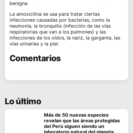
benigna.
La amoxicilina se usa para tratar ciertas
infecciones causadas por bacterias, como la
neumonía, la bronquitis (infección de las vías
respiratorias que van a los pulmones) y las
infecciones de los oídos, la nariz, la garganta, las
vías urinarias y la piel.
Comentarios
Lo último
Más de 50 nuevas especies
revelan que las áreas protegidas
del Perú siguen siendo un
laboratorio natural del planeta