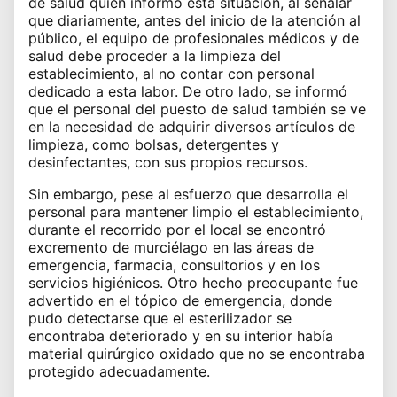
de salud quien informó esta situación, al señalar
que diariamente, antes del inicio de la atención al
público, el equipo de profesionales médicos y de
salud debe proceder a la limpieza del
establecimiento, al no contar con personal
dedicado a esta labor. De otro lado, se informó
que el personal del puesto de salud también se ve
en la necesidad de adquirir diversos artículos de
limpieza, como bolsas, detergentes y
desinfectantes, con sus propios recursos.
Sin embargo, pese al esfuerzo que desarrolla el
personal para mantener limpio el establecimiento,
durante el recorrido por el local se encontró
excremento de murciélago en las áreas de
emergencia, farmacia, consultorios y en los
servicios higiénicos. Otro hecho preocupante fue
advertido en el tópico de emergencia, donde
pudo detectarse que el esterilizador se
encontraba deteriorado y en su interior había
material quirúrgico oxidado que no se encontraba
protegido adecuadamente.