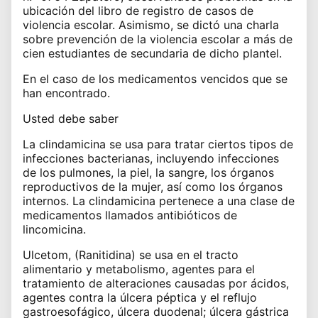
ubicación del libro de registro de casos de
violencia escolar. Asimismo, se dictó una charla
sobre prevención de la violencia escolar a más de
cien estudiantes de secundaria de dicho plantel.
En el caso de los medicamentos vencidos que se
han encontrado.
Usted debe saber
La clindamicina se usa para tratar ciertos tipos de
infecciones bacterianas, incluyendo infecciones
de los pulmones, la piel, la sangre, los órganos
reproductivos de la mujer, así como los órganos
internos. La clindamicina pertenece a una clase de
medicamentos llamados antibióticos de
lincomicina.
Ulcetom, (Ranitidina) se usa en el tracto
alimentario y metabolismo, agentes para el
tratamiento de alteraciones causadas por ácidos,
agentes contra la úlcera péptica y el reflujo
gastroesofágico, úlcera duodenal; úlcera gástrica