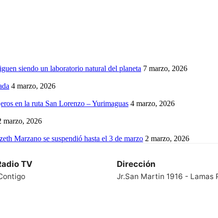
iguen siendo un laboratorio natural del planeta
7 marzo, 2026
ada
4 marzo, 2026
eros en la ruta San Lorenzo – Yurimaguas
4 marzo, 2026
2 marzo, 2026
izeth Marzano se suspendió hasta el 3 de marzo
2 marzo, 2026
Radio TV
Dirección
Contigo
Jr.San Martin 1916 - Lamas 