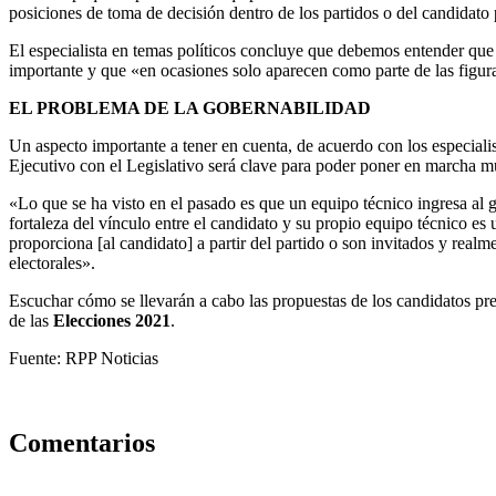
posiciones de toma de decisión dentro de los partidos o del candidato 
El especialista en temas políticos concluye que debemos entender que
importante y que «en ocasiones solo aparecen como parte de las figura
EL PROBLEMA DE LA GOBERNABILIDAD
Un aspecto importante a tener en cuenta, de acuerdo con los especialis
Ejecutivo con el Legislativo será clave para poder poner en marcha 
«Lo que se ha visto en el pasado es que un equipo técnico ingresa al
fortaleza del vínculo entre el candidato y su propio equipo técnico es
proporciona [al candidato] a partir del partido o son invitados y rea
electorales».
Escuchar cómo se llevarán a cabo las propuestas de los candidatos pre
de las
Elecciones 2021
.
Fuente: RPP Noticias
Comentarios